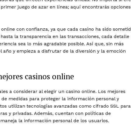
primer juego de azar en línea; aquí encontrarás opciones
 online con confianza, ya que cada casino ha sido someti
o hasta la transparencia en las transacciones, cada detalle
riencia sea lo más agradable posible. Así que, sin más
l año y empieza a disfrutar de la diversión y la emoción
mejores casinos online
les a considerar al elegir un casino online. Los mejores
e de medidas para proteger la información personal y
ntos utilizan tecnologías avanzadas como cifrado SSL para
ras y privadas. Además, cuentan con políticas de
maneja la información personal de los usuarios.