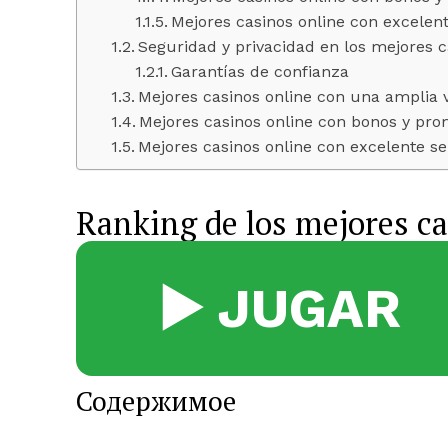
Mejores casinos online con excelente
Seguridad y privacidad en los mejores c
Garantías de confianza
Mejores casinos online con una amplia 
Mejores casinos online con bonos y pro
Mejores casinos online con excelente ser
Ranking de los mejores ca
▶️ JUGAR
Содержимое