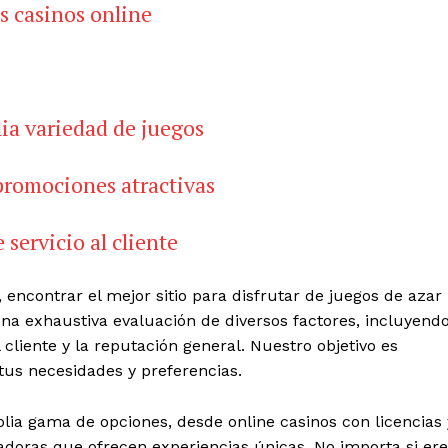
s casinos online
ia variedad de juegos
promociones atractivas
servicio al cliente
 encontrar el mejor sitio para disfrutar de juegos de azar
na exhaustiva evaluación de diversos factores, incluyend
l cliente y la reputación general. Nuestro objetivo es
 tus necesidades y preferencias.
plia gama de opciones, desde online casinos con licencias 
adoras que ofrecen experiencias únicas. No importa si er