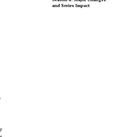
and Series Impact
o
y
es