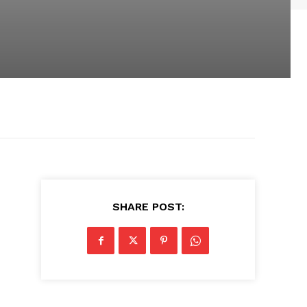
SHARE POST: