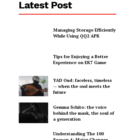
Latest Post
Managing Storage Efficiently
While Using QQ2 APK
Tips for Enjoying a Better
Experience on EK7 Game
YAD Oud: faceless, timeless
— when the oud meets the
future
Gemma Schito: the voice
behind the mask, the soul of
a generation
Understanding The 100
Season 4: Major Changes